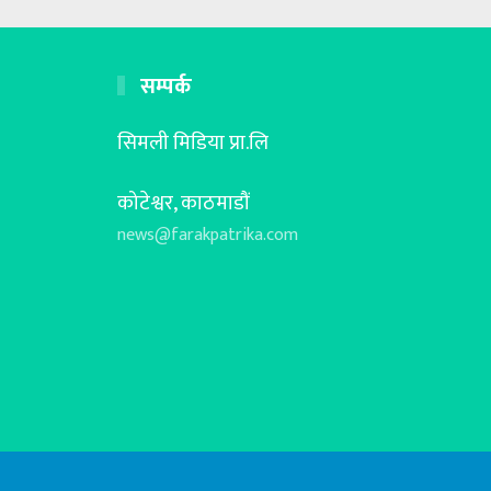
सम्पर्क
सिमली मिडिया प्रा.लि
कोटेश्वर, काठमाडौं
news@farakpatrika.com