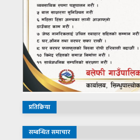
प्रतिक्रिया
सम्बन्धित समाचार