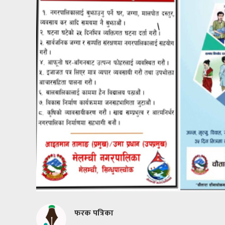
फरक पत्रिका