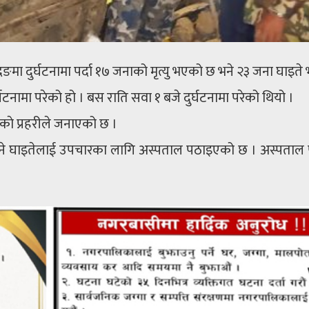
मा दुर्घटनामा पर्दा १७ जनाको मृत्यु भएको छ भने २३ जना घाइते
घटनामा परेको हो । बस राति सवा १ बजे दुर्घटनामा परेको थियो ।
काे प्रहरीले जनाएको छ ।
 भने घाइतेलाई उपचारका लागि अस्पताल पठाइएको छ । अस्पता