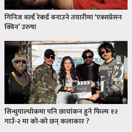
गिनिज वर्ल्ड रेकर्ड बनाउने तयारीमा ‘एक्सप्रेसन
क्विन’ उरुषा
सिन्धुपाल्चोकमा पनि छायांकन हुने फिल्म १२
गाउँ-२ मा को-को छन् कलाकार ?