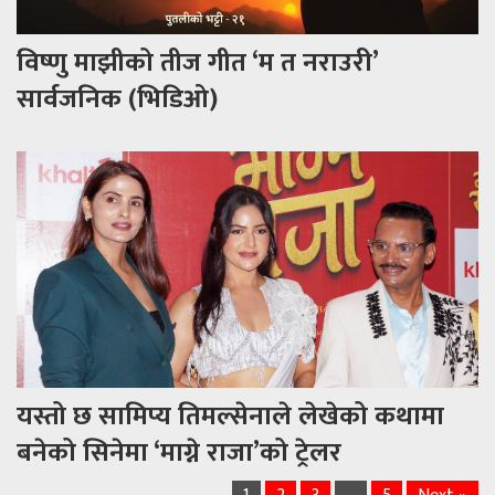
विष्णु माझीको तीज गीत ‘म त नराउरी’
सार्वजनिक (भिडिओ)
यस्तो छ सामिप्य तिमल्सेनाले लेखेको कथामा
बनेको सिनेमा ‘माग्ने राजा’को ट्रेलर