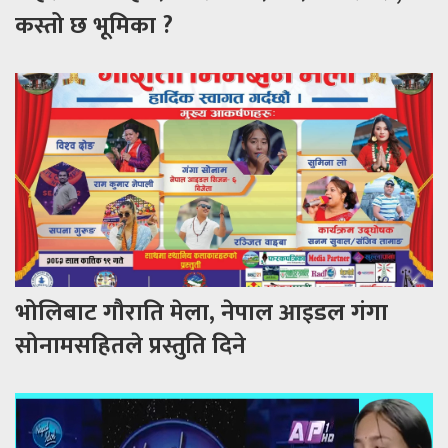
कस्तो छ भूमिका ?
भोलिबाट गौराति मेला, नेपाल आइडल गंगा
सोनामसहितले प्रस्तुति दिने