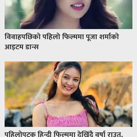
विवाहपछिको पहिलो फिल्ममा पूजा शर्माको
आइटम डान्स
पहिलोपटक हिन्दी फिल्ममा देखिँदै वर्षा राउत,