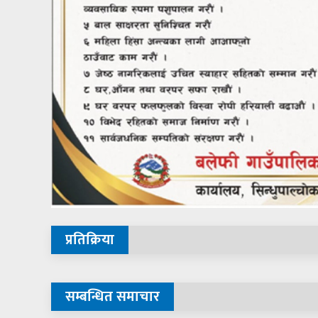
प्रतिक्रिया
सम्बन्धित समाचार