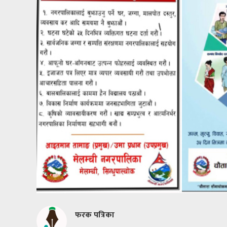
फरक पत्रिका