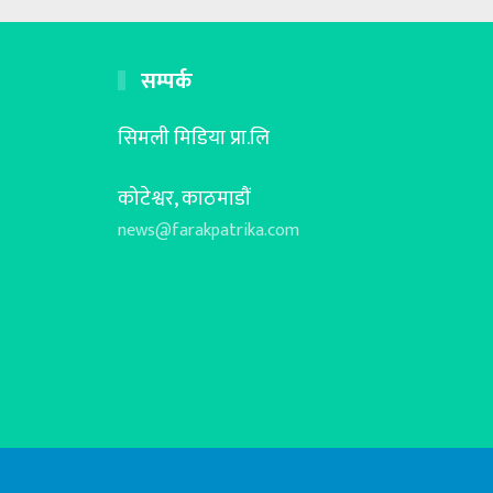
सम्पर्क
सिमली मिडिया प्रा.लि
कोटेश्वर, काठमाडौं
news@farakpatrika.com