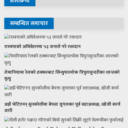
प्रतिक्रिया
सम्बन्धित समाचार
रास्वपाको अधिवेशनमा ५३ जनाले गरे रक्तदान
रोमानियामा रेलको ठक्करबाट सिन्धुपाल्चोक त्रिपुरासुन्दरीका शान्तको
मृत्यु
अझै भेटिएनन् सुनकोशीमा बेपत्ता जुगलका पूर्व वडाअध्यक्ष, खोजी कार्य
जारी