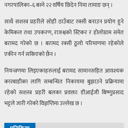
नगरपालिका–६ बस्ने २२ वर्षिय छिदेन निमा तामाङ छन् ।
साथै सशस्त्र प्रहरीले सोही ठाउँबाट रक्सी बनाउन प्रयोग हुने
केमिकल तथा उपकरण, राजश्वको स्टिकर र होलोग्राम समेत
बरामद गरेको छ । बरामद रक्सी ठूलो परिमाणमा रहेकोले
एकीन गर्न सकिएको छैन ।
नियन्त्रणमा लिइएकाहरुलाई बरामद सामानसहित आवश्यक
कारबाहीका लागि सम्बन्धित निकायमा बुझाउने प्रक्रियामा
रहेको सशस्त्र प्रहरी बलका प्रवक्ता डीआईजी बिष्णुप्रसाद
भट्टले जारी गरेको विज्ञप्तिमा उल्लेख छ ।