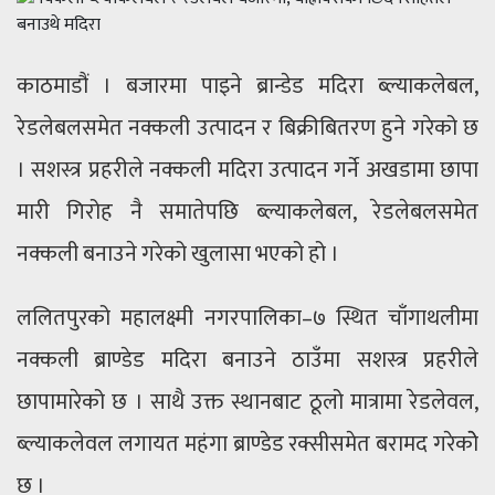
काठमाडौं । बजारमा पाइने ब्रान्डेड मदिरा ब्ल्याकलेबल,
रेडलेबलसमेत नक्कली उत्पादन र बिक्रीबितरण हुने गरेको छ
। सशस्त्र प्रहरीले नक्कली मदिरा उत्पादन गर्ने अखडामा छापा
मारी गिरोह नै समातेपछि ब्ल्याकलेबल, रेडलेबलसमेत
नक्कली बनाउने गरेको खुलासा भएको हो ।
ललितपुरको महालक्ष्मी नगरपालिका–७ स्थित चाँगाथलीमा
नक्कली ब्राण्डेड मदिरा बनाउने ठाउँमा सशस्त्र प्रहरीले
छापामारेको छ । साथै उक्त स्थानबाट ठूलो मात्रामा रेडलेवल,
ब्ल्याकलेवल लगायत महंगा ब्राण्डेड रक्सीसमेत बरामद गरेकोे
छ ।