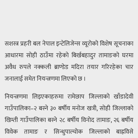
सशस्त्र प्रहरी बल नेपाल इन्टेलिजेन्स व्यूरोको विशेष सूचनाका
आधारमा सोही ठाउँमा रहेको बिर्खबहादुर तामाङको घरमा
अवैध रुपले नक्कली ब्राण्डेड मदिरा तयार गरिरहेका चार
जनालाई समेत नियन्त्रणमा लिएको छ ।
नियन्त्रणमा लिइएकाहरुमा रामेछाप जिल्लाको खाँडादेवी
गाउँपालिका–२ बस्ने ३० बर्षीय मनोज खत्री, सोही जिल्लाको
खिम्ती गाउँपालिका बस्ने २८ बर्षीय विनोद तामाङ, २६ बर्षीय
विवेक तामाङ र सिन्धुपाल्चोक जिल्लाको बाह्रविसे